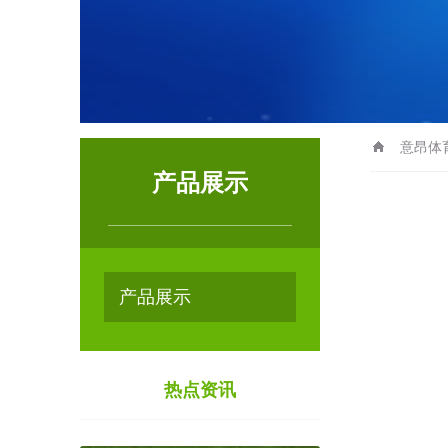
意昂体
产品展示
产品展示
热点资讯