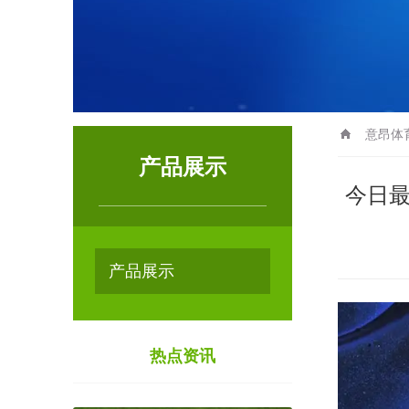
意昂体
产品展示
今日最佳优
产品展示
热点资讯