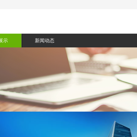
展示
新闻动态