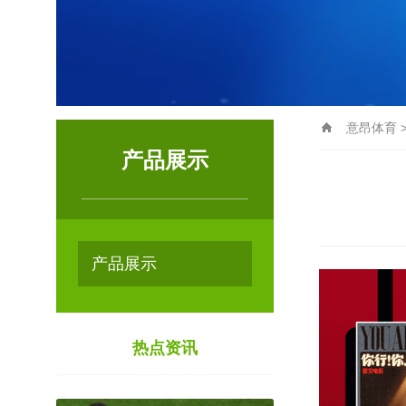
意昂体育
产品展示
产品展示
热点资讯