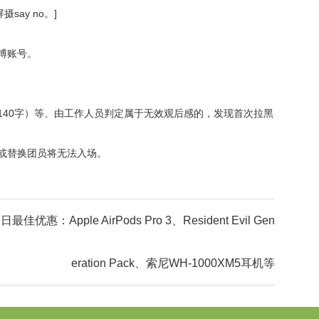
ay no。]
博账号。
40字）等、由工作人员判定属于无效观后感的，发现首次拉黑
或替换团员将无法入场。
日最佳优惠：Apple AirPods Pro 3、Resident Evil Gen
eration Pack、索尼WH-1000XM5耳机等